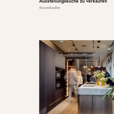
Ausstellungsküche zu verkaufen
#zuverkaufen