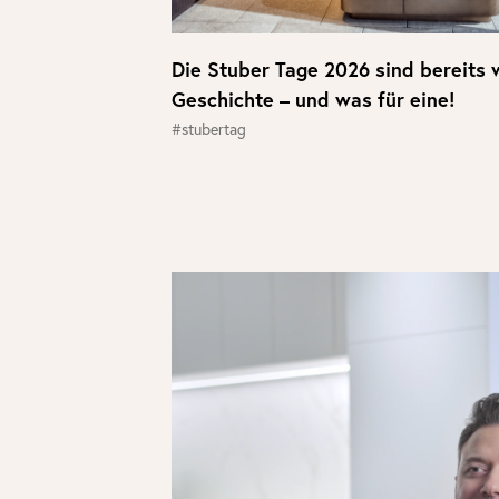
Die Stuber Tage 2026 sind bereits 
Geschichte – und was für eine!
#stubertag