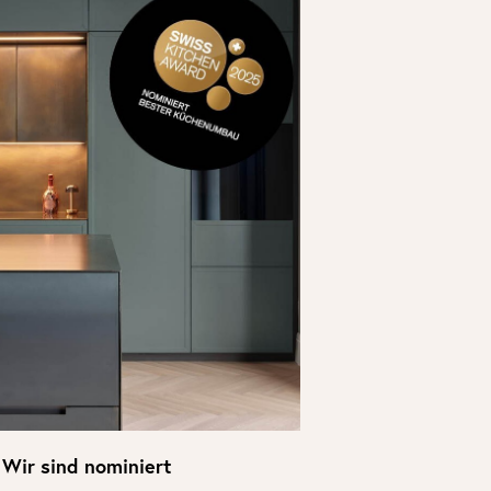
Wir sind nominiert