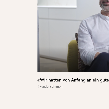
«Wir hatten von Anfang an ein gut
#kundenstimmen