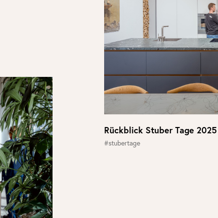
Rückblick Stuber Tage 2025
#stubertage