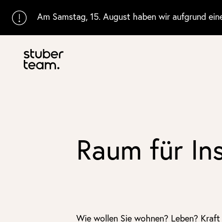
Input Value
Am Samstag, 15. August haben wir aufgrund eines
Raum für Ins
Wie wollen Sie wohnen? Leben? Kraft 