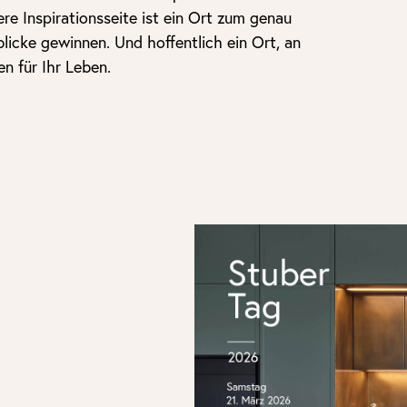
re Inspirationsseite ist ein Ort zum genau
licke gewinnen. Und hoffentlich ein Ort, an
n für Ihr Leben.