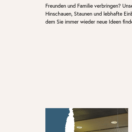
Freunden und Familie verbringen? Unse
Hinschauen, Staunen und lebhafte Einb
dem Sie immer wieder neue Ideen finde