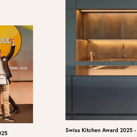
Swiss Kitchen Award 2025 - 
025