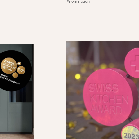
#nomination