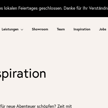
 lokalen Feiertages geschlossen. Danke für Ihr Verständni
Leistungen
Showroom
Team
Inspiration
Jobs
piration
für neue Abenteuer schöpfen? Zeit mit