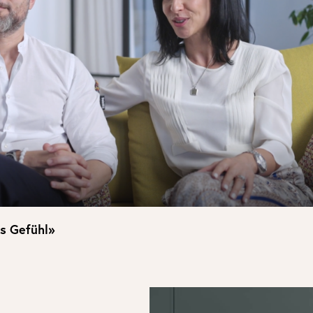
es Gefühl»