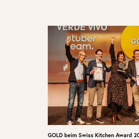
GOLD beim Swiss Kitchen Award 2