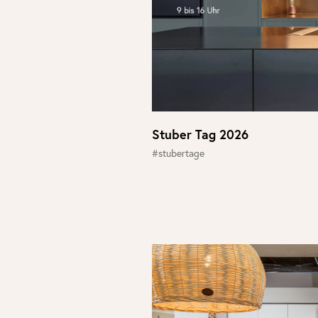
Stuber Tag 2026
#stubertage