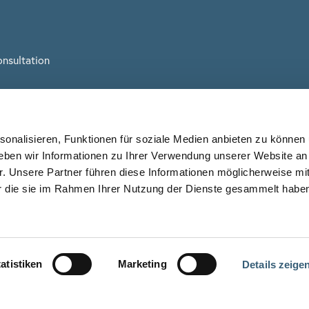
nsultation
onalisieren, Funktionen für soziale Medien anbieten zu können 
eben wir Informationen zu Ihrer Verwendung unserer Website an
r. Unsere Partner führen diese Informationen möglicherweise mi
er die sie im Rahmen Ihrer Nutzung der Dienste gesammelt habe
atistiken
Marketing
Details zeige