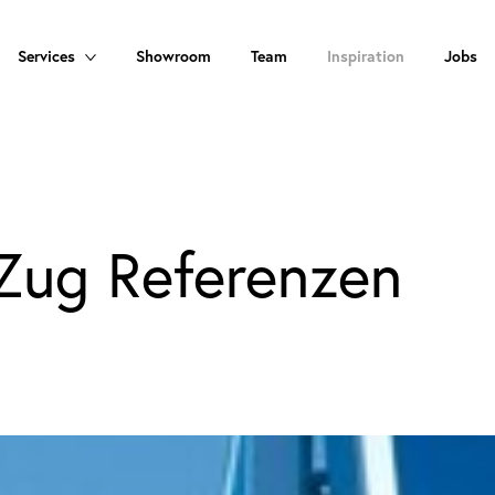
Services
Showroom
Team
Inspiration
Jobs
Zug Referenzen