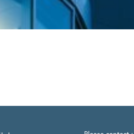
Please contact u