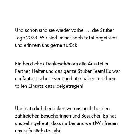
Und schon sind sie wieder vorbei … die Stuber
Tage 2023! Wir sind immer noch total begeistert
und erinnern uns gerne zurück!
Ein herzliches Dankeschön an alle Aussteller,
Partner, Helfer und das ganze Stuber Team! Es war
ein fantastischer Event und alle haben mit ihrem
tollen Einsatz dazu beigetragen!
Und natürlich bedanken wir uns auch bei den
zahlreichen Besucherinnen und Besucher! Es hat
uns sehr gefreut, dass ihr bei uns wart!Wir freuen
uns aufs nächste Jahr!