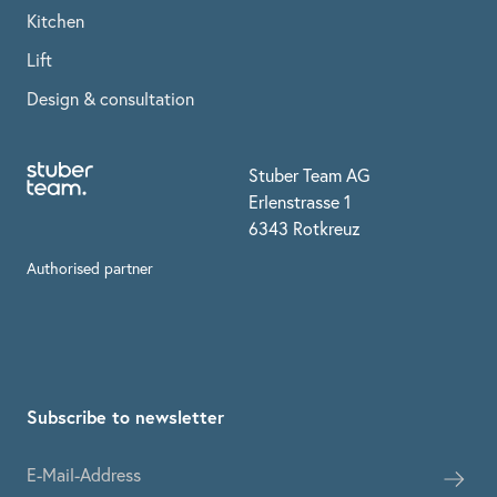
Kitchen
Lift
Design & consultation
Stuber Team AG
Erlenstrasse 1
6343 Rotkreuz
Authorised partner
Subscribe to newsletter