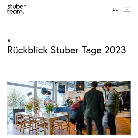
Input Value
DE
#
Rückblick Stuber Tage 2023