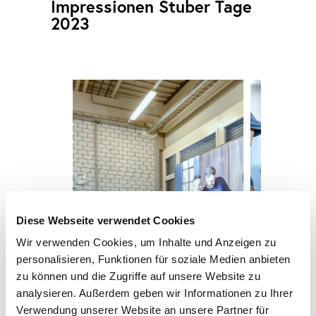
Impressionen Stuber Tage
2023
Diese Webseite verwendet Cookies
Wir verwenden Cookies, um Inhalte und Anzeigen zu
personalisieren, Funktionen für soziale Medien anbieten
zu können und die Zugriffe auf unsere Website zu
analysieren. Außerdem geben wir Informationen zu Ihrer
Verwendung unserer Website an unsere Partner für