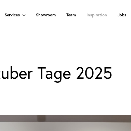
Services
Showroom
Team
Inspiration
Jobs
tuber Tage 2025