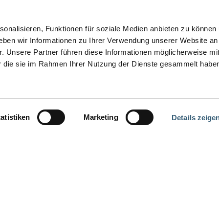
onalisieren, Funktionen für soziale Medien anbieten zu können 
eben wir Informationen zu Ihrer Verwendung unserer Website an
r. Unsere Partner führen diese Informationen möglicherweise mi
er die sie im Rahmen Ihrer Nutzung der Dienste gesammelt habe
atistiken
Marketing
Details zeige