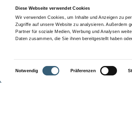
Diese Webseite verwendet Cookies
Wir verwenden Cookies, um Inhalte und Anzeigen zu pers
Zugriffe auf unsere Website zu analysieren. Außerdem g
Partner für soziale Medien, Werbung und Analysen weite
Daten zusammen, die Sie ihnen bereitgestellt haben od
© 2026 Stuber Team
Einwilligungsauswahl
Notwendig
Präferenzen
St